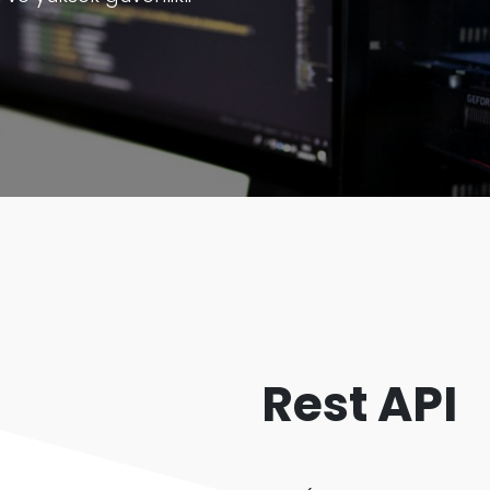
Rest API