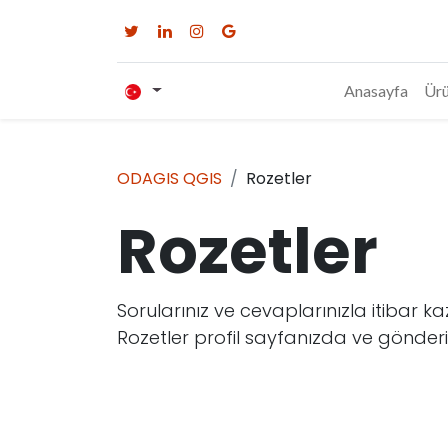
Anasayfa
Ürü
ODAGIS QGIS
Rozetler
Rozetler
Sorularınız ve cevaplarınızla itibar ka
Rozetler profil sayfanızda ve gönderi